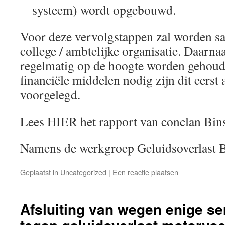
systeem) wordt opgebouwd.
Voor deze vervolgstappen zal worden s
college / ambtelijke organisatie. Daarna
regelmatig op de hoogte worden gehoude
financiële middelen nodig zijn dit eerst
voorgelegd.
Lees HIER het rapport van conclan Bin
Namens de werkgroep Geluidsoverlast 
Geplaatst in
Uncategorized
|
Een reactie plaatsen
Afsluiting van wegen enige se