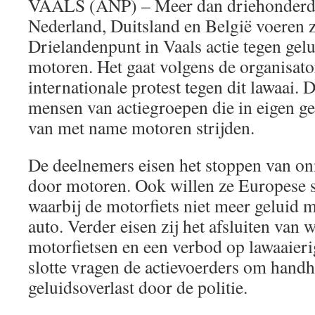
VAALS (ANP) – Meer dan driehonderd 
Nederland, Duitsland en België voeren 
Drielandenpunt in Vaals actie tegen gelu
motoren. Het gaat volgens de organisato
internationale protest tegen dit lawaai. 
mensen van actiegroepen die in eigen g
van met name motoren strijden.
De deelnemers eisen het stoppen van on
door motoren. Ook willen ze Europese
waarbij de motorfiets niet meer geluid
auto. Verder eisen zij het afsluiten van
motorfietsen en een verbod op lawaaierig
slotte vragen de actievoerders om handh
geluidsoverlast door de politie.