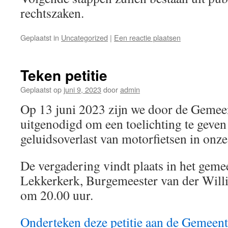
rechtszaken.
Geplaatst in
Uncategorized
|
Een reactie plaatsen
Teken petitie
Geplaatst op
juni 9, 2023
door
admin
Op 13 juni 2023 zijn we door de Geme
uitgenodigd om een toelichting te geven
geluidsoverlast van motorfietsen in onz
De vergadering vindt plaats in het geme
Lekkerkerk, Burgemeester van der Willi
om 20.00 uur.
Onderteken deze petitie aan de Gemeen