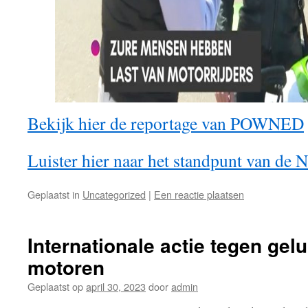
Bekijk hier de reportage van POWNED
Luister hier naar het standpunt van d
Geplaatst in
Uncategorized
|
Een reactie plaatsen
Internationale actie tegen gel
motoren
Geplaatst op
april 30, 2023
door
admin