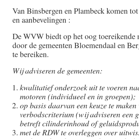
Van Binsbergen en Plambeck komen tot 
en aanbevelingen :
De WVW biedt op het oog toereikende 
door de gemeenten Bloemendaal en Berg
te bereiken.
Wij adviseren de gemeenten:
kwalitatief onderzoek uit te voeren n
motoren (individueel en in groepen);
op basis daarvan een keuze te maken 
verbodscriterium (wij adviseren een 
betreft cilinderinhoud of geluidsprodu
met de RDW te overleggen over uitwis