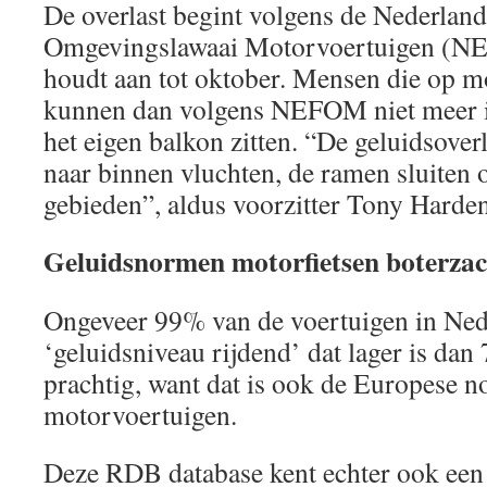
De overlast begint volgens de Nederland
Omgevingslawaai Motorvoertuigen (NE
houdt aan tot oktober. Mensen die op 
kunnen dan volgens NEFOM niet meer in
het eigen balkon zitten. “De geluidsoverl
naar binnen vluchten, de ramen sluiten 
gebieden”, aldus voorzitter Tony Har
Geluidsnormen motorfietsen boterzac
Ongeveer 99% van de voertuigen in Ned
‘geluidsniveau rijdend’ dat lager is dan
prachtig, want dat is ook de Europese 
motorvoertuigen.
Deze RDB database kent echter ook een