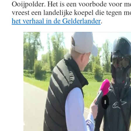
Ooijpolder. Het is een voorbode voor mee
vreest een landelijke koepel die tegen m
het verhaal in de Gelderlander
.