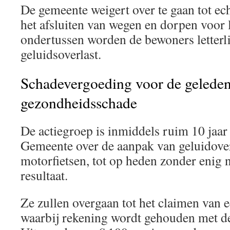
De gemeente weigert over te gaan tot ec
het afsluiten van wegen en dorpen voor 
ondertussen worden de bewoners letterli
geluidsoverlast.
Schadevergoeding voor de gelede
gezondheidsschade
De actiegroep is inmiddels ruim 10 jaar
Gemeente over de aanpak van geluidover
motorfietsen, tot op heden zonder eni
resultaat.
Ze zullen overgaan tot het claimen van
waarbij rekening wordt gehouden met de