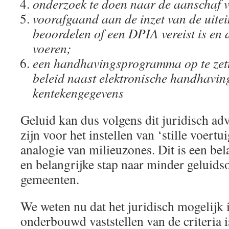
onderzoek te doen naar de aanschaf
voorafgaand aan de inzet van de uitei
beoordelen of een DPIA vereist is en d
voeren;
een handhavingsprogramma op te zett
beleid naast elektronische handhavin
kentekengegevens
Geluid kan dus volgens dit juridisch ad
zijn voor het instellen van ‘stille voertu
analogie van milieuzones. Dit is een bel
en belangrijke stap naar minder geluidso
gemeenten.
We weten nu dat het juridisch mogelijk 
onderbouwd vaststellen van de criteria 