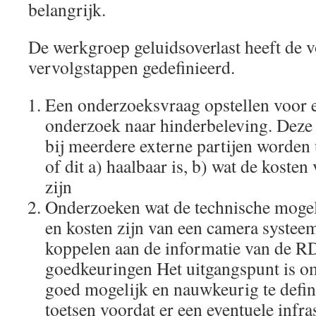
belangrijk.
De werkgroep geluidsoverlast heeft de 
vervolgstappen gedefinieerd.
Een onderzoeksvraag opstellen voor e
onderzoek naar hinderbeleving. Deze
bij meerdere externe partijen worden 
of dit a) haalbaar is, b) wat de koste
zijn
Onderzoeken wat de technische mogel
en kosten zijn van een camera systeem
koppelen aan de informatie van de 
goedkeuringen Het uitgangspunt is o
goed mogelijk en nauwkeurig te defini
toetsen voordat er een eventuele infr