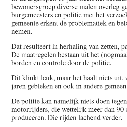
bewonersgroep diverse malen overleg g
burgemeesters en politie met het verzo
gemeente erkent de problematiek en bel
nemen.
Dat resulteert in herhaling van zetten, 
De maatregelen bestaan uit het (nogmaal
borden en controle door de politie.
Dit klinkt leuk, maar het haalt niets uit,
jaren gebleken en ook in andere gemeent
De politie kan namelijk niets doen tege
motorrijders, die wettelijk meer dan 90
produceren. Die rijden lachend verder.