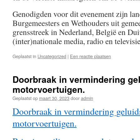
Genodigden voor dit evenement zijn lande
Burgemeesters en Wethouders uit gemee
grensstreek in Nederland, België en Duit
(inter)nationale media, radio en televisie
Geplaatst in
Uncategorized
|
Een reactie plaatsen
Doorbraak in vermindering gel
motorvoertuigen.
Geplaatst op
maart 30, 2023
door
admin
Doorbraak in vermindering geluids
motorvoertuigen.