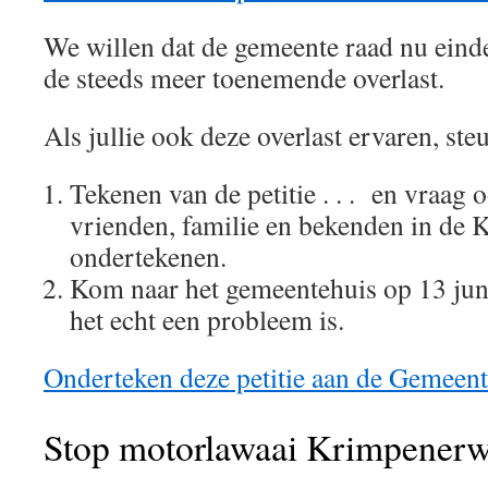
We willen dat de gemeente raad nu einde
de steeds meer toenemende overlast.
Als jullie ook deze overlast ervaren, st
Tekenen van de petitie . . . en vraag
vrienden, familie en bekenden in de
ondertekenen.
Kom naar het gemeentehuis op 13 juni,
het echt een probleem is.
Onderteken deze petitie aan de Gemeen
Stop motorlawaai Krimpenerw